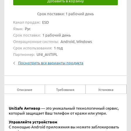
Добавить в корзину
Срок поставки:
1 рабочий день
Канал продаж:
ESD
Язык:
Рус
Срок поставки:
1 рабочий день
Операционные системы:
Android, Windows
Срок использования:
1 год
Партномер:
UNI_ANTIPL
Посмотреть все варианты продукта
Описание
Требования
Установка
UniSafe Антивор
— это уникальный технологичный сервис,
который защищает Ваш телефон от кражи или утери.
Управляйте устройством
С помощью Android приложения вы можете заблокировать