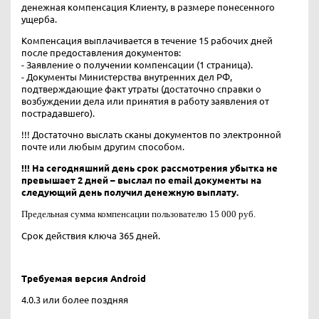
денежная компенсация Клиенту, в размере понесенного
ущерба.
Компенсация выплачивается в течение 15 рабочих дней
после предоставления документов:
- Заявление о получении компенсации (1 страница).
- Документы Министерства внутренних дел РФ,
подтверждающие факт утраты (достаточно справки о
возбуждении дела или принятия в работу заявления от
пострадавшего).
!!! Достаточно выслать сканы документов по электронной
почте или любым другим способом.
!!! На сегодняшний день срок рассмотрения убытка не
превышает 2 дней – выслал по email документы на
следующий день получил денежную выплату.
Предельная сумма компенсации пользователю 15 000 руб.
Срок действия ключа 365 дней.
Требуемая версия Android
4.0.3 или более поздняя