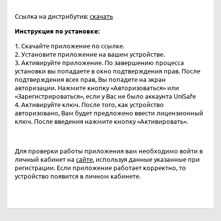
Ссылка на дистрибутив:
скачать
Инструкция по установке:
1. Скачайте приложение по ссылке.
2. Установите приложение на вашем устройстве.
3. Активируйте приложение. По завершению процесса
установки вы попадаете в окно подтверждения прав. После
подтверждения всех прав, Вы попадете на экран
авторизации. Нажмите кнопку «Авторизоваться» или
«Зарегистрироваться», если у Вас не было аккаунта UniSafe
4. Активируйте ключ. После того, как устройство
авторизовано, Вам будет предложено ввести лицензионный
ключ. После введения нажмите кнопку «Активировать».
Для проверки работы приложения вам необходимо войти в
личный кабинет на
сайте
, используя данные указанные при
регистрации. Если приложение работает корректно, то
устройство появится в личном кабинете.