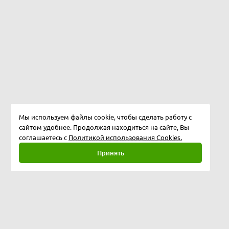
Мы используем файлы cookie, чтобы сделать работу с
сайтом удобнее. Продолжая находиться на сайте, Вы
соглашаетесь с
Политикой использования Cookies.
Принять
Полная версия