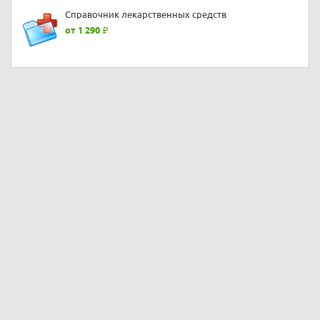
Справочник лекарственных средств
от 1 290