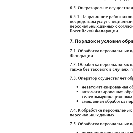
6.5. Оператором не осуществл
6.5.1. Направление работнико
посредством услуг специализи
персональных данных с согла
Российской Федерации.
7. Порядок и условия об
7.1. Обработка персональных 
Федерации.
7.2. Обработка персональных д
также без такового в случаях
7.3. Оператор осуществляет о
неавтоматизированная о
автоматизированная обр
телекоммуникационным с
смешанная обработка пе
7.4. К обработке персональны
персональных данных.
7.5. Обработка персональных д
получения персональных