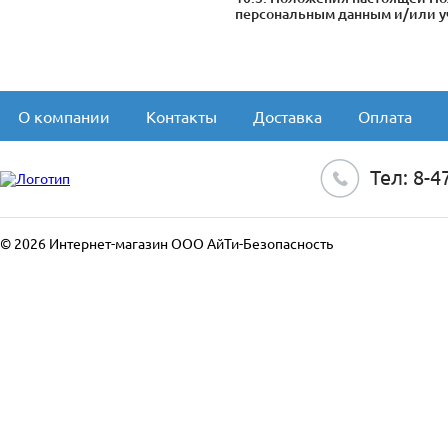
персональным данным и/или уч
О компании
Контакты
Доставка
Оплата
Тел: 8-4
©
2026
Интернет-магазин ООО АйТи-Безопасность